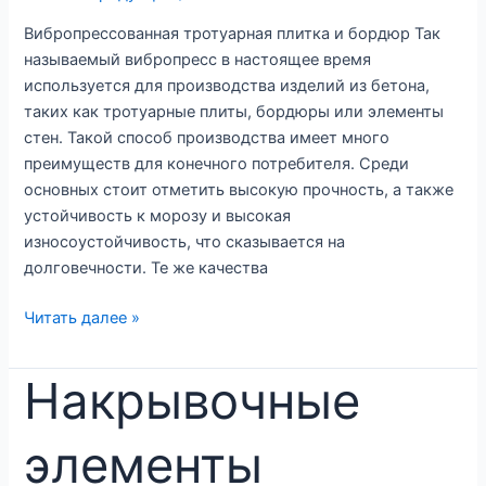
Вибропрессованная тротуарная плитка и бордюр Так
называемый вибропресс в настоящее время
используется для производства изделий из бетона,
таких как тротуарные плиты, бордюры или элементы
стен. Такой способ производства имеет много
преимуществ для конечного потребителя. Среди
основных стоит отметить высокую прочность, а также
устойчивость к морозу и высокая
износоустойчивость, что сказывается на
долговечности. Те же качества
Вибропрессованная
Читать далее »
плитка
Накрывочные
элементы