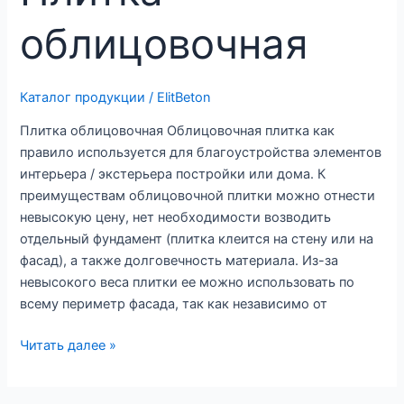
облицовочная
Каталог продукции
/
ElitBeton
Плитка облицовочная Облицовочная плитка как
правило используется для благоустройства элементов
интерьера / экстерьера постройки или дома. К
преимуществам облицовочной плитки можно отнести
невысокую цену, нет необходимости возводить
отдельный фундамент (плитка клеится на стену или на
фасад), а также долговечность материала. Из-за
невысокого веса плитки ее можно использовать по
всему периметр фасада, так как независимо от
Плитка
Читать далее »
облицовочная