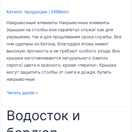
Каталог продукции
/
ElitBeton
Накрывочные элементы Накрывочные элементы
(крышки на столбы или парапеты) служат как для
украшения, так и для продлевания срока службы. Все
они сделаны из бетона, благодаря этому имеют
высокую прочность и не требуют особого ухода. Все
крышки изготавливаются натурального (светло
серого) цвета и красного, кроме «перила». Крышки
могут защитить столбы от снега и дождя. Купить
накрывочные
Накрывочные
Читать далее »
элементы
Водосток и