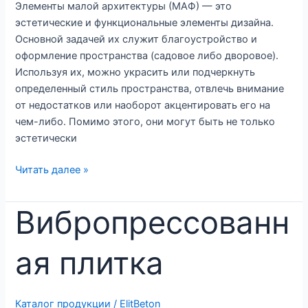
Элементы малой архитектуры (МАФ) — это
эстетические и функциональные элементы дизайна.
Основной задачей их служит благоустройство и
оформление пространства (садовое либо дворовое).
Используя их, можно украсить или подчеркнуть
определенный стиль пространства, отвлечь внимание
от недостатков или наоборот акцентировать его на
чем-либо. Помимо этого, они могут быть не только
эстетически
Элементы
Читать далее »
архитектуры
Вибропрессованн
ая плитка
Каталог продукции
/
ElitBeton